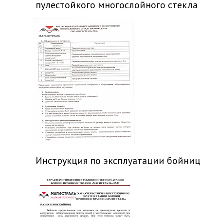
пулестойкого многослойного стекла
Инструкция по эксплуатации бойниц