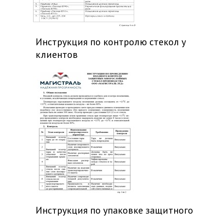
Инструкция по контролю стекол у
клиентов
Инструкция по упаковке защитного