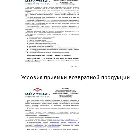
Условия приемки возвратной продукции