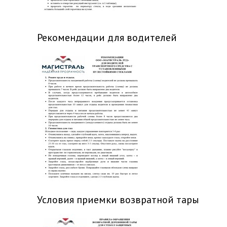
Рекомендации для водителей
Условия приемки возвратной тары