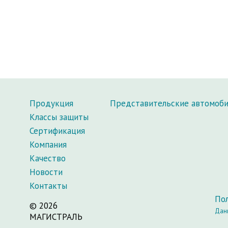
Продукция
Представительские автомоб
Классы защиты
Сертификация
Компания
Качество
Новости
Контакты
По
© 2026
Данн
МАГИСТРАЛЬ