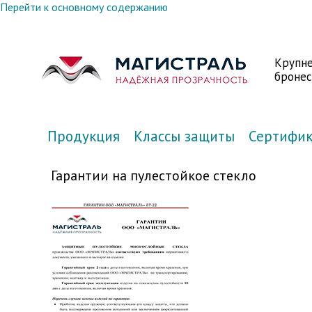
Перейти к основному содержанию
Крупн
бронес
Продукция
Классы защиты
Сертифи
Гарантии на пулестойкое стекло