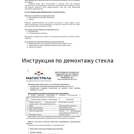
Инструкция по демонтажу стекла