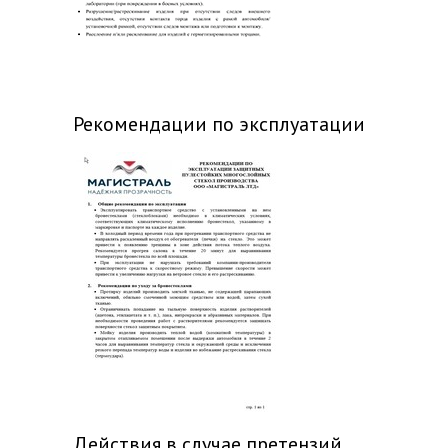
Рекомендации по эксплуатации
Действия в случае претензий