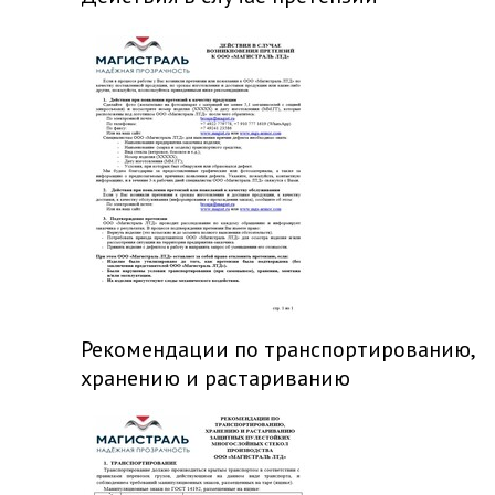
Рекомендации по транспортированию,
хранению и растариванию