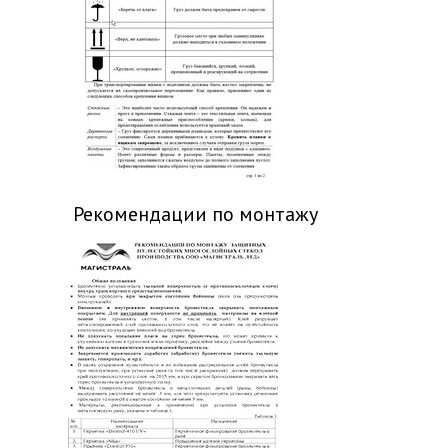
Рекомендации по монтажу