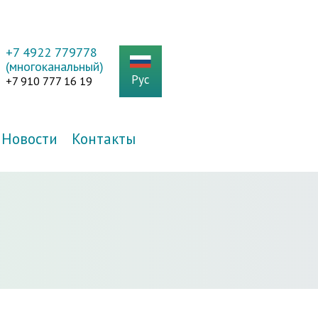
+7 4922 779778
(многоканальный)
Рус
+7 910 777 16 19
Новости
Контакты