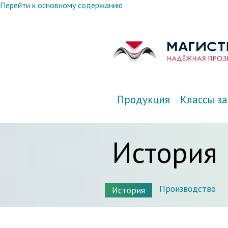
Перейти к основному содержанию
Продукция
Классы з
История
Производство
История