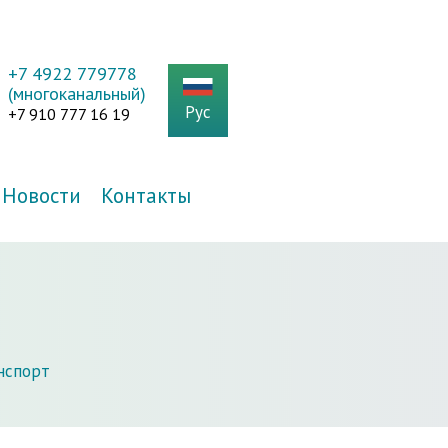
+7 4922 779778
(многоканальный)
Рус
+7 910 777 16 19
Новости
Контакты
нспорт