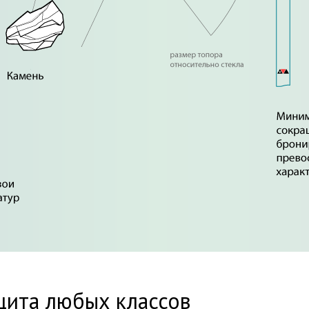
щита любых классов