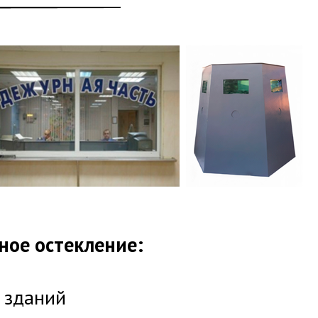
ное остекление:
 зданий