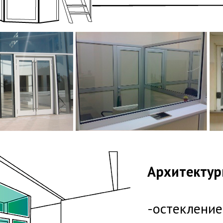
Архитектур
-остекление