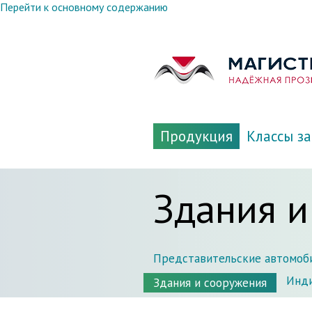
Перейти к основному содержанию
Продукция
Классы з
Здания и
Представительские автомоб
Инди
Здания и сооружения