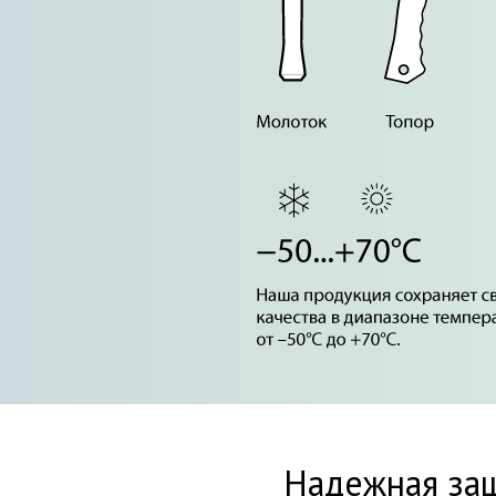
Надежная за