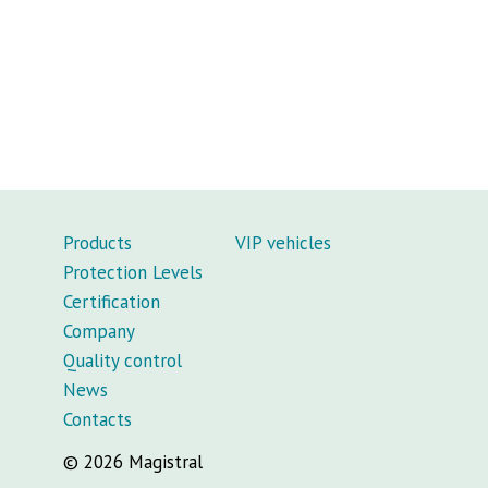
Products
VIP vehicles
Protection Levels
Certification
Company
Quality control
News
Contacts
© 2026 Magistral