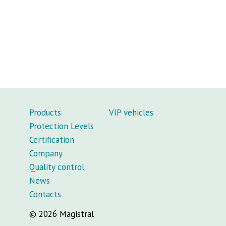
Products
VIP vehicles
Protection Levels
Certification
Company
Quality control
News
Contacts
© 2026 Magistral