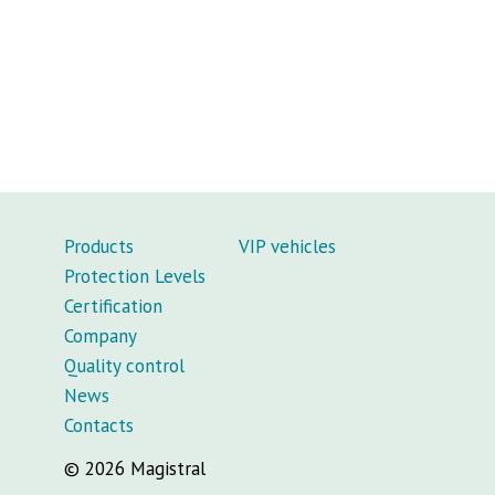
Products
VIP vehicles
Protection Levels
Certification
Company
Quality control
News
Contacts
© 2026 Magistral