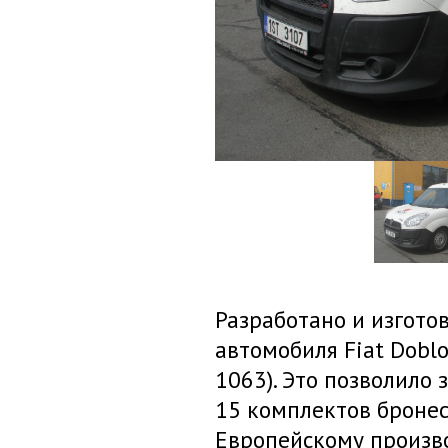
Разработано и изгото
автомобиля Fiat Dobl
1063). Это позволило
15 комплектов бронес
Европейскому произв