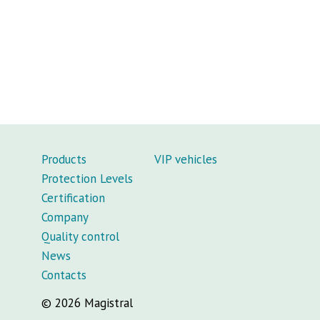
Products
VIP vehicles
Protection Levels
Certification
Company
Quality control
News
Contacts
© 2026 Magistral