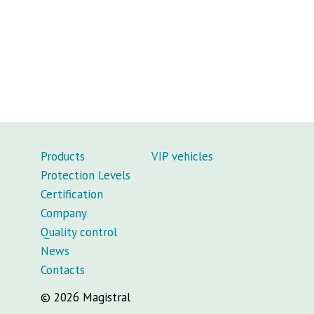
Products
VIP vehicles
Protection Levels
Certification
Company
Quality control
News
Contacts
© 2026 Magistral