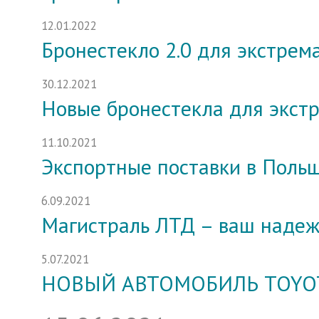
12.01.2022
Бронестекло 2.0 для экстрем
30.12.2021
Новые бронестекла для экст
11.10.2021
Экспортные поставки в Поль
6.09.2021
Магистраль ЛТД – ваш наде
5.07.2021
НОВЫЙ АВТОМОБИЛЬ TOYOT