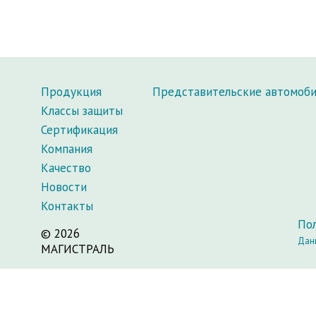
Продукция
Представительские автомоб
Классы защиты
Сертификация
Компания
Качество
Новости
Контакты
По
© 2026
Данн
МАГИСТРАЛЬ