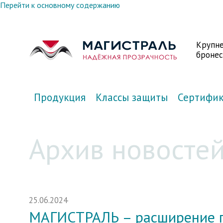
Перейти к основному содержанию
Крупн
бронес
Продукция
Классы защиты
Сертифи
Архив новосте
25.06.2024
МАГИСТРАЛЬ – расширение п