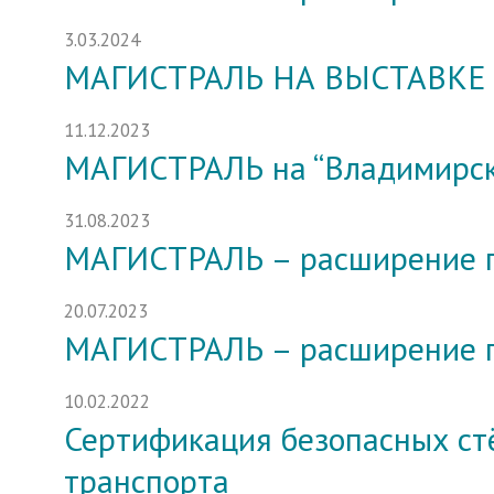
3.03.2024
МАГИСТРАЛЬ НА ВЫСТАВКЕ 
11.12.2023
МАГИСТРАЛЬ на “Владимирско
31.08.2023
МАГИСТРАЛЬ – расширение п
20.07.2023
МАГИСТРАЛЬ – расширение п
10.02.2022
Сертификация безопасных ст
транспорта