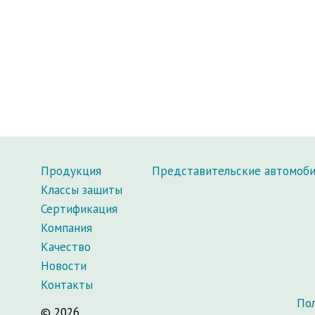
Продукция
Представительские автомоб
Классы защиты
Сертификация
Компания
Качество
Новости
Контакты
По
© 2026