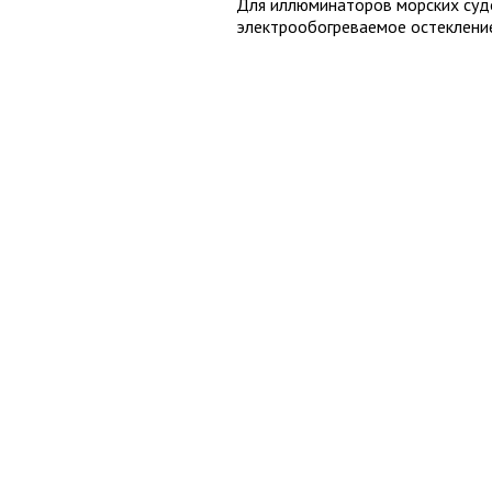
Для иллюминаторов морских суд
электрообогреваемое остекление