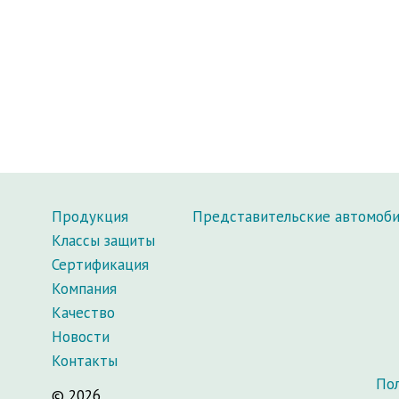
Продукция
Представительские автомоб
Классы защиты
Сертификация
Компания
Качество
Новости
Контакты
По
© 2026