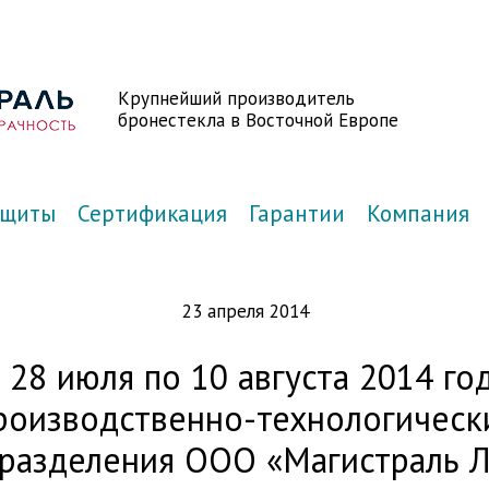
Крупнейший производитель
бронестекла в Восточной Европе
ащиты
Сертификация
Гарантии
Компания
23 апреля 2014
 28 июля по 10 августа 2014 го
роизводственно-технологическ
разделения ООО «Магистраль 