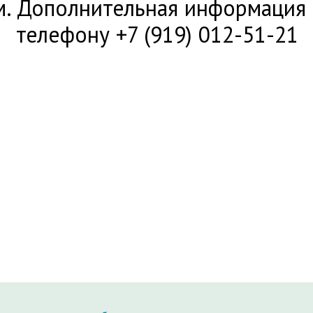
м. Дополнительная информация
телефону +7 (919) 012-51-21