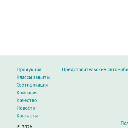
Продукция
Представительские автомоб
Классы защиты
Сертификация
Компания
Качество
Новости
Контакты
По
© 2026