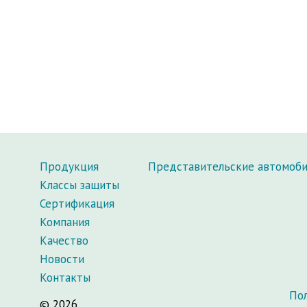
Продукция
Представительские автомоб
Классы защиты
Сертификация
Компания
Качество
Новости
Контакты
По
© 2026